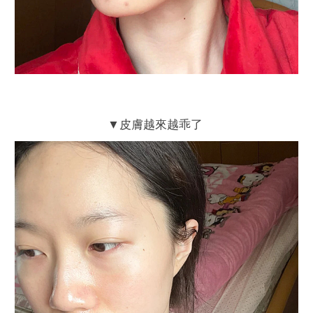
▼皮膚越來越乖了