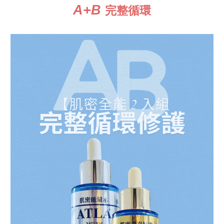
A+
B
完整循環