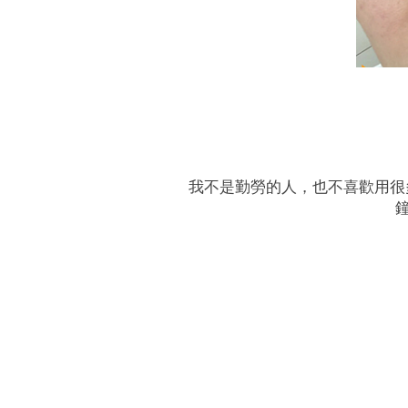
我不是勤勞的人，也不喜歡用很多