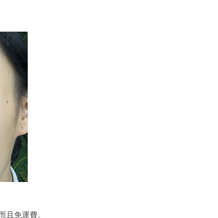
，而且免運費。