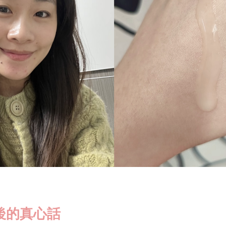
定後的真心話